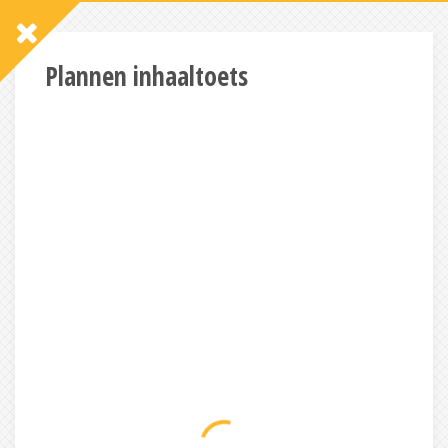
Plannen inhaaltoets