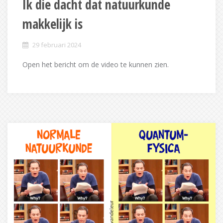
Ik die dacht dat natuurkunde
makkelijk is
29 februari 2024
Open het bericht om de video te kunnen zien.