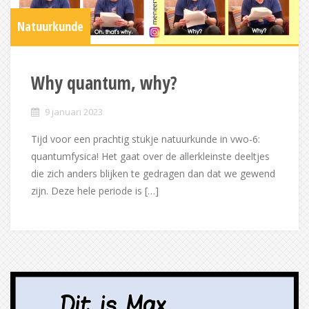
Natuurkunde
Why quantum, why?
9 januari 2023
Tijd voor een prachtig stukje natuurkunde in vwo-6:
quantumfysica! Het gaat over de allerkleinste deeltjes
die zich anders blijken te gedragen dan dat we gewend
zijn. Deze hele periode is […]