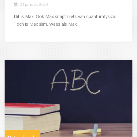
21 januari 2020
Dit is Max. Ook Max snapt niets van quantumfysica.
Toch is Max slim. Wees als Max.