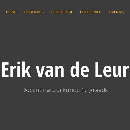
HOME
ONDERWIJS
GENEALOGIE
FOTOGRAFIE
OVER MIJ
Erik van de Leur
Docent natuurkunde 1e graads