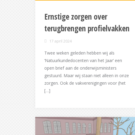
Ernstige zorgen over
terugbrengen profielvakken
17 april 2024
Twee weken geleden hebben wij als
‘Natuurkundedocenten van het Jaar’ een
open brief aan de onderwijsministers
gestuurd. Maar wij staan niet alleen in onze
zorgen. Ook de vakverenigingen voor (het
[…]