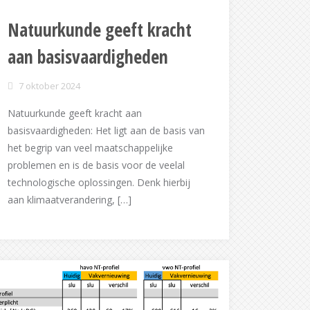
Natuurkunde geeft kracht
aan basisvaardigheden
7 oktober 2024
Natuurkunde geeft kracht aan
basisvaardigheden: Het ligt aan de basis van
het begrip van veel maatschappelijke
problemen en is de basis voor de veelal
technologische oplossingen. Denk hierbij
aan klimaatverandering, […]