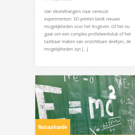
Van sleutelhangers naar serieuze
experimenten: 3D-printen biedt nieuwe
mogelijkheden voor het lesgeven. Of het nu
gaat om een complex profielwerkstuk of het
tastbaar maken van onzichtbare deeltjes, de
mogelijkheden zijn […]
Natuurkunde