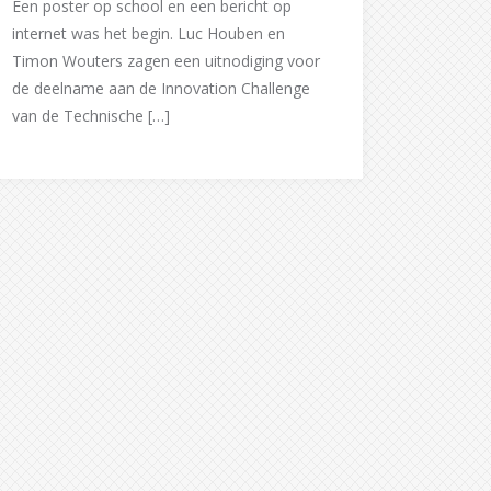
Een poster op school en een bericht op
internet was het begin. Luc Houben en
Timon Wouters zagen een uitnodiging voor
de deelname aan de Innovation Challenge
van de Technische […]