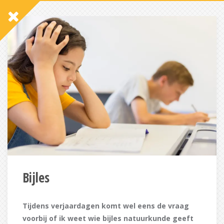
Bijles
Tijdens verjaardagen komt wel eens de vraag
voorbij of ik weet wie bijles natuurkunde geeft