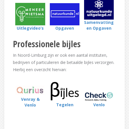
Samenvatting
Uitlegvideo’s
en Opgaven
Opgaven
Professionele bijles
In Noord-Limburg zijn er ook een aantal instituten,
bedrijven of particulieren die betaalde bijles verzorgen.
Hierbij een overzicht hiervan:
Venray &
Tegelen
Venlo
Venlo