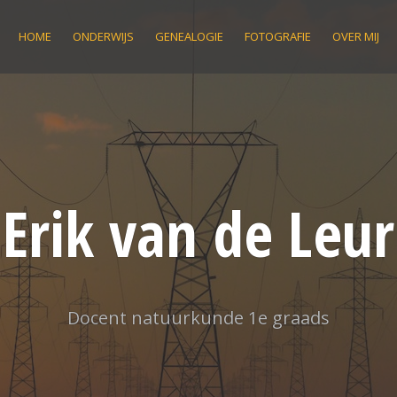
HOME
ONDERWIJS
GENEALOGIE
FOTOGRAFIE
OVER MIJ
Erik van de Leur
Docent natuurkunde 1e graads