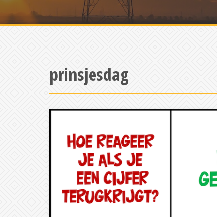
prinsjesdag