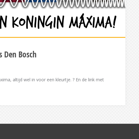
s Den Bosch
a, altijd wel in voor een kleurtje. ? En de link met