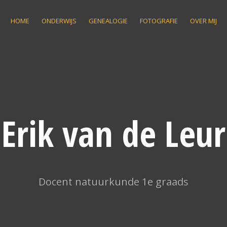
HOME
ONDERWIJS
GENEALOGIE
FOTOGRAFIE
OVER MIJ
Erik van de Leur
Docent natuurkunde 1e graads