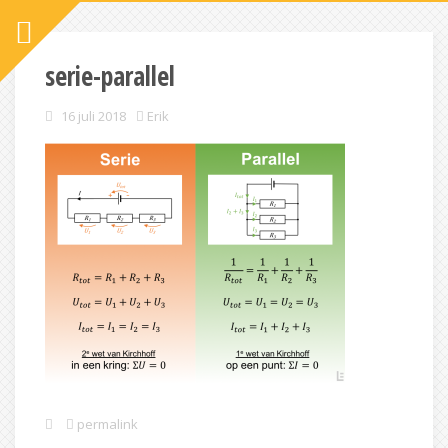
serie-parallel
16 juli 2018
Erik
permalink