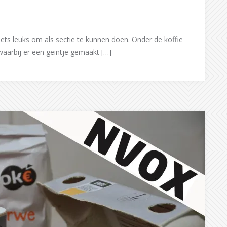
ets leuks om als sectie te kunnen doen. Onder de koffie
waarbij er een geintje gemaakt […]