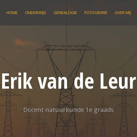
HOME
ONDERWIJS
GENEALOGIE
FOTOGRAFIE
OVER MIJ
Erik van de Leur
Docent natuurkunde 1e graads