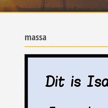
massa